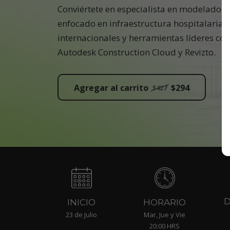
Conviértete en especialista en modelado 
enfocado en infraestructura hospitalaria,
internacionales y herramientas líderes co
Autodesk Construction Cloud y Revizto.
Agregar al carrito
$294
$427
HORARIO
INICIO
Mar, Jue y Vie
23 de Julio
20:00 HRS