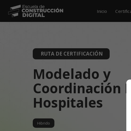
Inicio
Certifi
RUTA DE CERTIFICACIÓN
Modelado y
Coordinación 
Hospitales
Hibrido