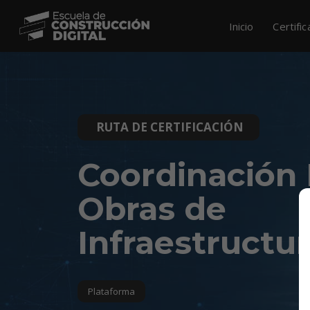
Inicio
Certifi
RUTA DE CERTIFICACIÓN
Coordinación
Obras de
Infraestructu
Plataforma