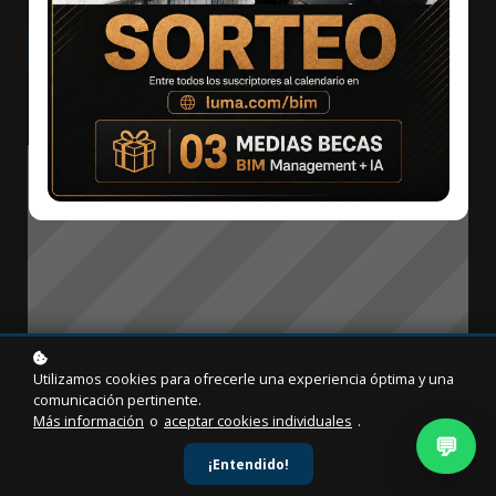
¡Inscripción gratuita!
Utilizamos cookies para ofrecerle una experiencia óptima y una
comunicación pertinente.
Más información
o
aceptar cookies individuales
.
💬
¡Entendido!