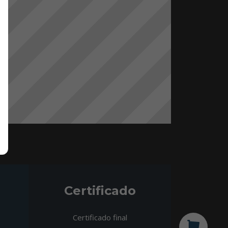
Certificado
Certificado final