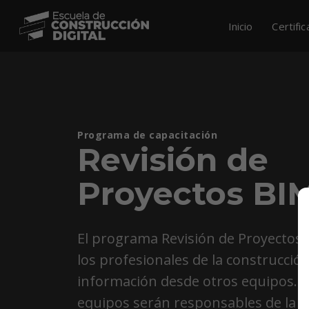
Inicio
Certifi
Programa de capacitación
Revisión de
Proyectos BI
El programa Revisión de Proyectos B
los profesionales de la construcció
información desde otros equipos. 
equipos serán responsables de la 