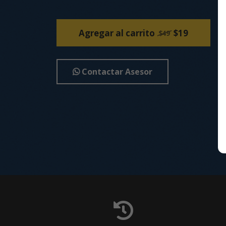
Agregar al carrito
$19
$49
Contactar Asesor