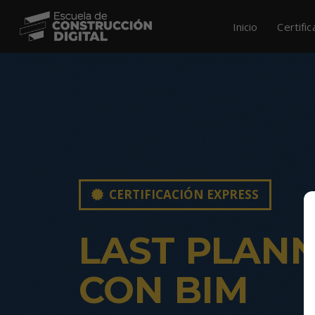
Inicio
Certifi
CERTIFICACIÓN EXPRESS
LAST PLAN
CON BIM