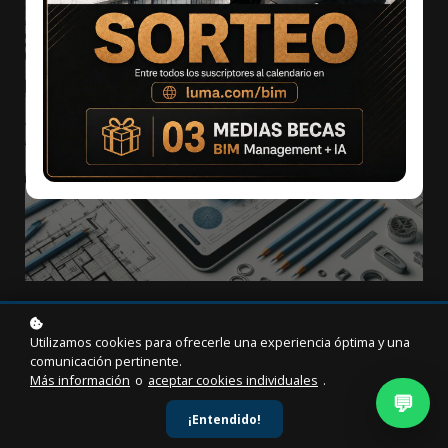
Utilizamos cookies para ofrecerle una experiencia óptima y una
comunicación pertinente.
Más información
o
aceptar cookies individuales
.
Duración
💬
¡Entendido!
15 horas