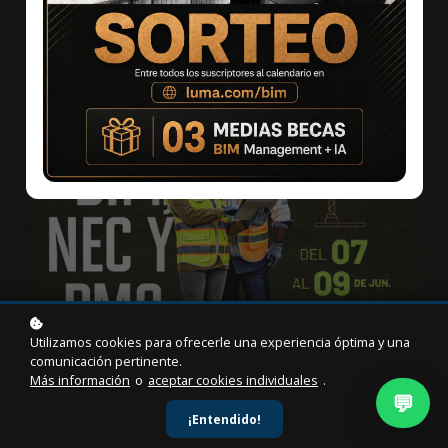
Utilizamos cookies para ofrecerle una experiencia óptima y una
comunicación pertinente.
Más información
o
aceptar cookies individuales
.
💬
¡Entendido!